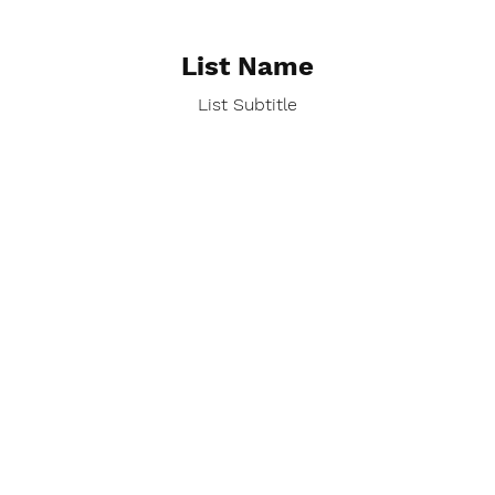
List Name
List Subtitle